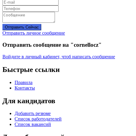
Отправить Сейчас
Отправить личное сообщение
Отправить сообщение на "cornellocz"
Войдите в личный кабинет, чтоб написать сообщение
Быстрые ссылки
Правила
Контакты
Для кандидатов
Добавить резюме
Список работодателей
Список вакансий