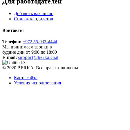
Для работодателей
Добавить вакансию
Список кандидатов
Контакты
Телефон:
+972 55-933-4444
Мы принимаем звонки в
будние дни от 9:00 до 18:00
E-mail:
support@berka.co.il
© 2020 BERKA. Все права защищены.
Карта сайта
Условия использования