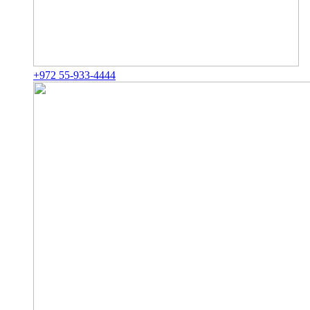
+972 55-933-4444