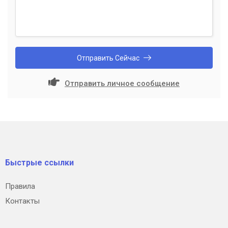
Отправить Сейчас
Отправить личное сообщение
Быстрые ссылки
Правила
Контакты