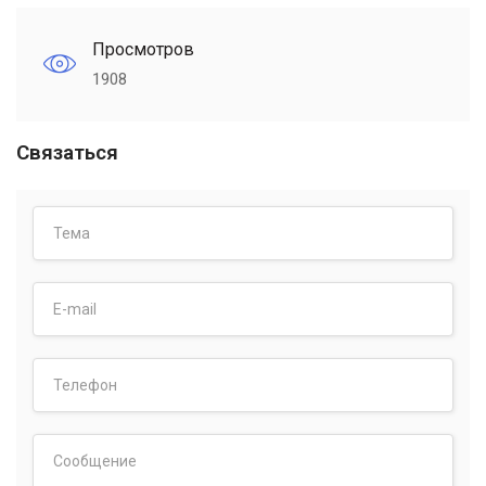
Просмотров
1908
Связаться