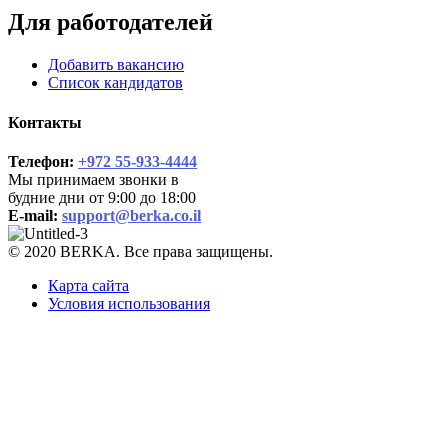
Для работодателей
Добавить вакансию
Список кандидатов
Контакты
Телефон:
+972 55-933-4444
Мы принимаем звонки в
будние дни от 9:00 до 18:00
E-mail:
support@berka.co.il
© 2020 BERKA. Все права защищены.
Карта сайта
Условия использования