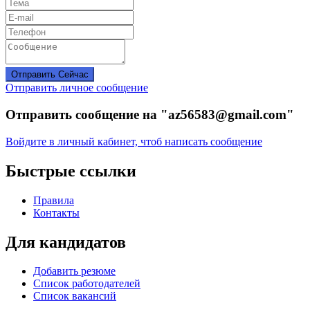
Отправить Сейчас
Отправить личное сообщение
Отправить сообщение на "az56583@gmail.com"
Войдите в личный кабинет, чтоб написать сообщение
Быстрые ссылки
Правила
Контакты
Для кандидатов
Добавить резюме
Список работодателей
Список вакансий