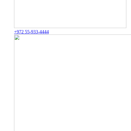
+972 55-933-4444