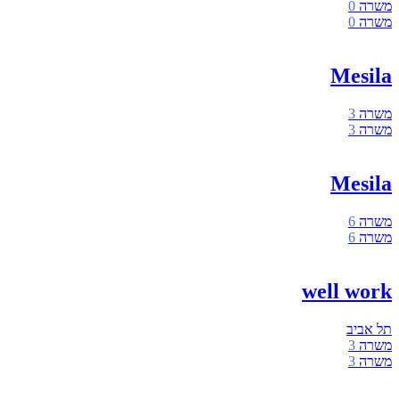
משרה
0
משרה
0
Mesila
משרה
3
משרה
3
Mesila
משרה
6
משרה
6
well work
תל אביב
משרה
3
משרה
3