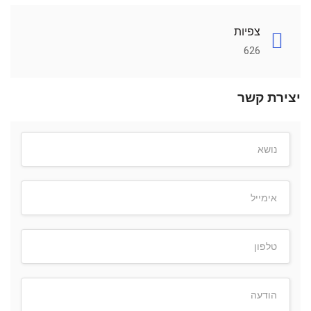
צפיות
626
יצירת קשר