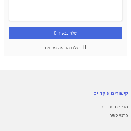
שלח עכשיו
שלח הודעה פרטית
קישורים עיקריים
מדיניות פרטיות
פרטי קשר