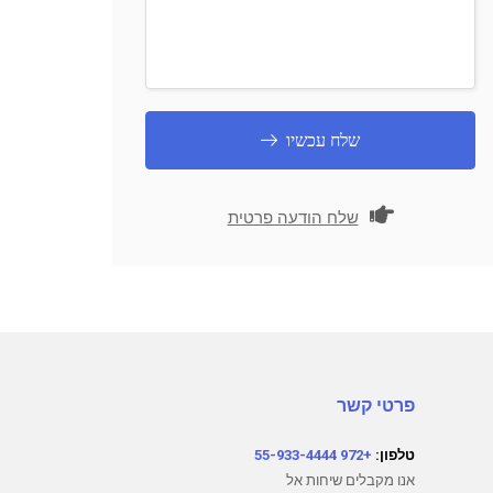
שלח עכשיו
שלח הודעה פרטית
פרטי קשר
טלפון:
+972 55-933-4444
אנו מקבלים שיחות אל