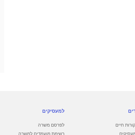
ים
למעסיקים
רות חיים
לפרסם משרה
עסיקים
רשימת מועמדים למשרה