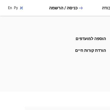
א
ודה
כניסה / הרשמה
En
Ру
הוספה למועדפים
הורדת קורות חיים