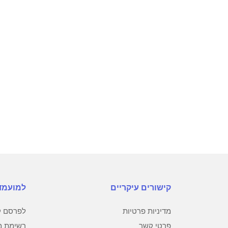
קישורים עיקריים
למועמד
מדיניות פרטיות
לפרסם קו
פרטי קשר
רשימת מ